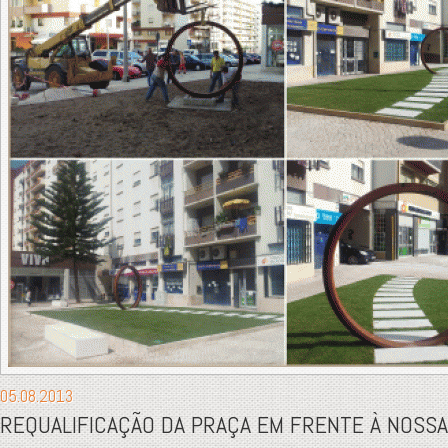
05.08.2013
REQUALIFICAÇÃO DA PRAÇA EM FRENTE À NOSSA