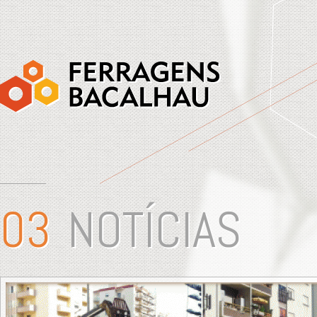
NOTÍCIAS